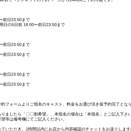
〜前日23:50まで
日の5日前 18:00〜前日23:50まで
〜前日23:50まで
〜前日23:50まで
〜前日23:50まで
〜前日23:50まで
予約フォームよりご指名のキャスト、料金をお選び頂き仮予約完了とな
ありましたら「〇〇割希望」、本指名の場合は「本指名」とご記入下さ
要望等は備考欄にてご記入ください。
れていただき、1時間以内にお店から内容確認のチャットをお送りします