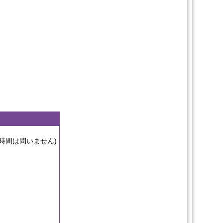
時間は問いません)