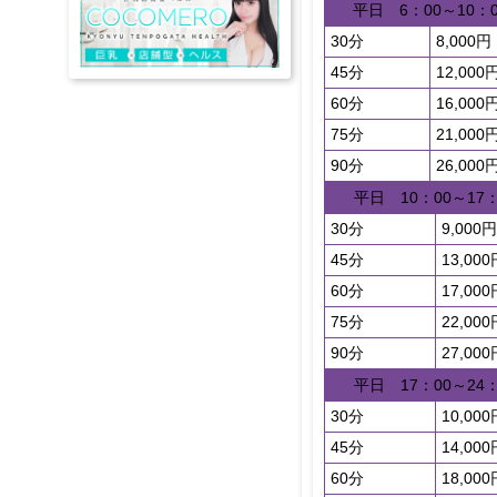
平日 6：00～10：0
30分
8,000円
45分
12,000
60分
16,000
75分
21,000
90分
26,000
平日 10：00～17：
30分
9,000円
45分
13,000
60分
17,000
75分
22,000
90分
27,000
平日 17：00～24：
30分
10,000
45分
14,000
60分
18,000