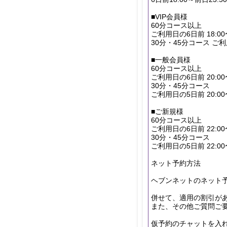
■VIP会員様
60分コース以上
ご利用日の6日前 18:00
30分・45分コース ご利用
■一般会員様
60分コース以上
ご利用日の6日前 20:00
30分・45分コース
ご利用日の5日前 20:00
■ご新規様
60分コース以上
ご利用日の6日前 22:00
30分・45分コース
ご利用日の5日前 22:00
ネット予約方法
ヘブンネットのネット
併せて、適用の割引が
また、その他ご質問ご
仮予約のチャットを入