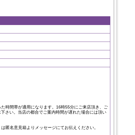
た時間帯が適用になります。16時55分にご来店頂き、ご
了承下さい。当店の都合でご案内時間が遅れた場合には頂い
くは匿名意見箱よりメッセージにてお伝えください。