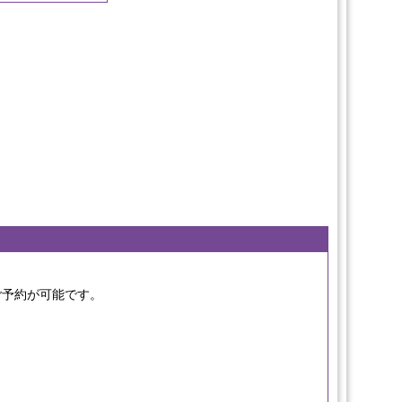
らご予約が可能です。