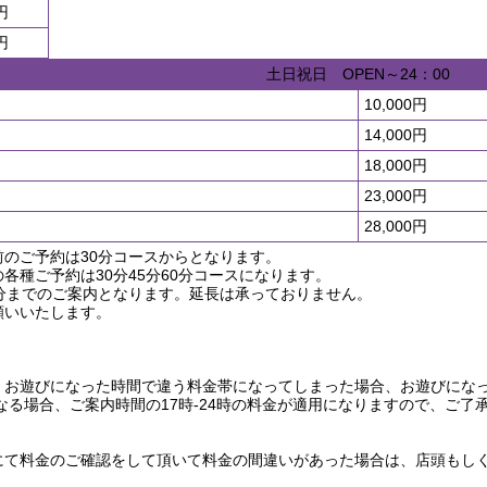
円
円
土日祝日 OPEN～24：00
10,000円
14,000円
18,000円
23,000円
28,000円
のご予約は30分コースからとなります。
各種ご予約は30分45分60分コースになります。
0分までのご案内となります。延長は承っておりません。
願いいたします。
、お遊びになった時間で違う料金帯になってしまった場合、お遊びになっ
となる場合、ご案内時間の17時-24時の料金が適用になりますので、ご
にて料金のご確認をして頂いて料金の間違いがあった場合は、店頭もし