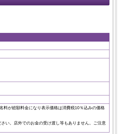
円
名料が総額料金になり表示価格は消費税10％込みの価格
ださい。店外でのお金の受け渡し等もありません。ご注意