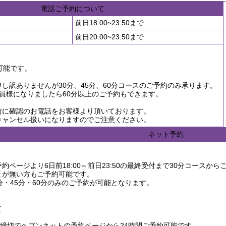
電話ご予約について
前日18:00~23:50まで
前日20:00~23:50まで
可能です。
し訳ありませんが30分、45分、60分コースのご予約のみ承ります。
員様になりましたら60分以上のご予約もできます。
前に確認のお電話をお客様より頂いております。
キャンセル扱いになりますのでご注意ください。
ネット予約
ページより6日前18:00～前日23:50の最終受付まで30分コースか
とが無い方もご予約可能です。
分・45分・60分のみのご予約が可能となります。
て
3:50締切でヘブンネットの予約ページから24時間ご予約可能です。